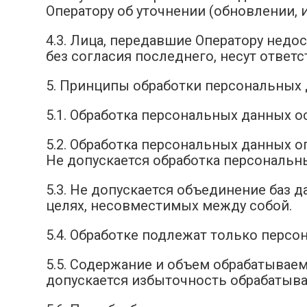
Оператору об уточнении (обновлении,
4.3. Лица, передавшие Оператору недо
без согласия последнего, несут ответ
5. Принципы обработки персональных
5.1. Обработка персональных данных о
5.2. Обработка персональных данных 
Не допускается обработка персональн
5.3. Не допускается объединение баз 
целях, несовместимых между собой.
5.4. Обработке подлежат только персо
5.5. Содержание и объем обрабатывае
допускается избыточность обрабатыв