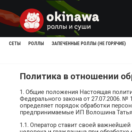
СЕТЫ
РОЛЛЫ
ЗАПЕЧЕННЫЕ РОЛЛЫ (НЕ ГОРЯЧИЕ)
Политика в отношении о
1. Общие положения Настоящая полити
Федерального закона от 27.07.2006. №
определяет порядок обработки персо
предпринимаемые ИП Волошина Татьяна
1.1. Оператор ставит своей важнейше
человека и гражданина при обработке