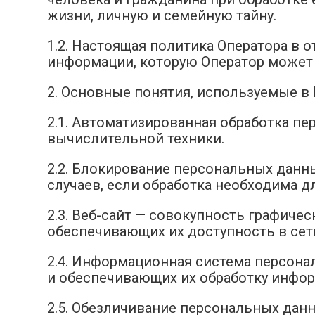
жизни, личную и семейную тайну.
1.2. Настоящая политика Оператора в
информации, которую Оператор может 
2. Основные понятия, используемые в
2.1. Автоматизированная обработка п
вычислительной техники.
2.2. Блокирование персональных дан
случаев, если обработка необходима д
2.3. Веб-сайт — совокупность графиче
обеспечивающих их доступность в сет
2.4. Информационная система персон
и обеспечивающих их обработку инфор
2.5. Обезличивание персональных дан