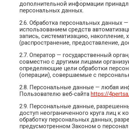
дополнительной информации принадле
персональных данных.
2.6. Обработка персональных данных —
использованием средств автоматизаци
запись, систематизацию, накопление, 
(распространение, предоставление, до
2.7. Оператор — государственный орга
совместно с другими лицами организу
определяющие цели обработки персон
(операции), совершаемые с персонал
2.8. Персональные данные — любая и
Пользователю веб-сайта
https://4pertsa
2.9. Персональные данные, разрешенн
доступ неограниченного круга лиц к 
обработку персональных данных, разр
предусмотренном Законом о персонал