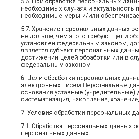
5.6. При обработке персональных данн
необходимых случаях и актуальность 
необходимые меры и/или обеспечивает
5.7. Хранение персональных данных о
не дольше, чем этого требуют цели о
установлен федеральным законом, дог
является субъект персональных данн
достижении целей обработки или в сл
федеральным законом
6. Цели обработки персональных дан
электронных писем Персональные дан
основания уставные (учредительные) 
систематизация, накопление, хранени
7. Условия обработки персональных д
7.1. Обработка персональных данных о
персональных данных.