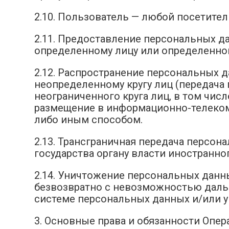
2.10. Пользователь — любой посетител
2.11. Предоставление персональных д
определенному лицу или определенном
2.12. Распространение персональных 
неопределенному кругу лиц (передач
неограниченного круга лиц, в том чи
размещение в информационно-телеком
либо иным способом.
2.13. Трансграничная передача персо
государства органу власти иностранн
2.14. Уничтожение персональных данн
безвозвратно с невозможностью дал
системе персональных данных и/или 
3. Основные права и обязанности Опер